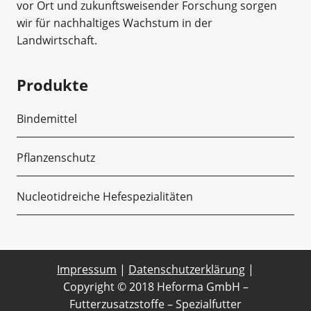
vor Ort und zukunftsweisender Forschung sorgen
wir für nachhaltiges Wachstum in der
Landwirtschaft.
Produkte
Bindemittel
Pflanzenschutz
Nucleotidreiche Hefespezialitäten
Impressum
|
Datenschutzerklärung
|
Copyright © 2018 Heforma GmbH –
Futterzusatzstoffe – Spezialfutter