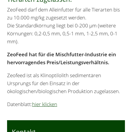
ZeoFeed darf dem Alleinfutter für alle Tierarten bis
zu 10.000 mg/kg zugesetzt werden.
Die Standardkörnung liegt bei 0-200 μm (weitere
Körnungen: 0,2-0,5 mm, 0,5-1 mm, 1-2,5 mm, 0-1
mm).
ZeoFeed hat für die Mischfutter-Industrie ein
hervorragendes Preis/Leistungsverhältnis.
Zeofeed ist als Klinoptilolith sedimentären
Ursprungs für den Einsatz in der
ökologischen/biologischen Produktion zugelassen.
Datenblatt:
hier klicken
Kontakt