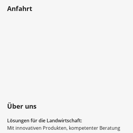
Anfahrt
Über uns
Lösungen für die Landwirtschaft:
Mit innovativen Produkten, kompetenter Beratung