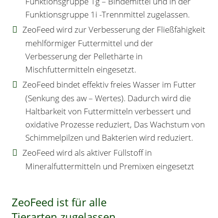
Funktionsgruppe 1g – Bindemittel und in der
Funktionsgruppe 1i -Trennmittel zugelassen.
ZeoFeed wird zur Verbesserung der Fließfähigkeit
mehlförmiger Futtermittel und der
Verbesserung der Pellethärte in
Mischfuttermitteln eingesetzt.
ZeoFeed bindet effektiv freies Wasser im Futter
(Senkung des aw – Wertes). Dadurch wird die
Haltbarkeit von Futtermitteln verbessert und
oxidative Prozesse reduziert, Das Wachstum von
Schimmelpilzen und Bakterien wird reduziert.
ZeoFeed wird als aktiver Füllstoff in
Mineralfuttermitteln und Premixen eingesetzt
ZeoFeed ist für alle
Tierarten zugelassen.