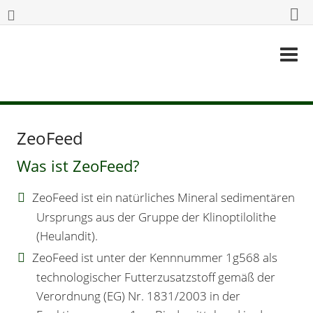
ZeoFeed
Was ist ZeoFeed?
ZeoFeed ist ein natürliches Mineral sedimentären
Ursprungs aus der Gruppe der Klinoptilolithe
(Heulandit).
ZeoFeed ist unter der Kennnummer 1g568 als
technologischer Futterzusatzstoff gemäß der
Verordnung (EG) Nr. 1831/2003 in der