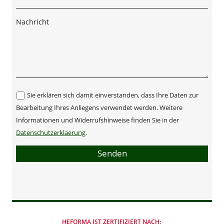
Nachricht
Sie erklären sich damit einverstanden, dass Ihre Daten zur
Bearbeitung Ihres Anliegens verwendet werden. Weitere
Informationen und Widerrufshinweise finden Sie in der
Datenschutzerklaerung
.
Senden
HEFORMA IST ZERTIFIZIERT NACH: