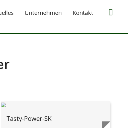
uelles
Unternehmen
Kontakt
er
Tasty-Power-SK