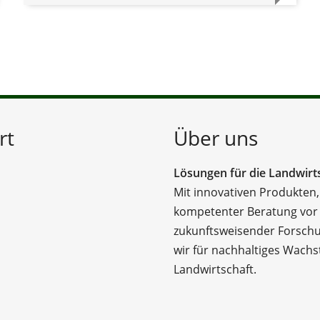
rt
Über uns
Lösungen für die Landwirts
Mit innovativen Produkten,
kompetenter Beratung vor
zukunftsweisender Forsch
wir für nachhaltiges Wachs
Landwirtschaft.