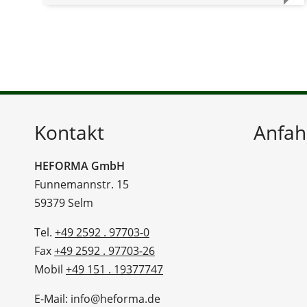
Kontakt
Anfah
HEFORMA GmbH
Funnemannstr. 15
59379 Selm
Tel.
+49 2592 . 97703-0
Fax
+49 2592 . 97703-26
Mobil
+49 151 . 19377747
E-Mail: info@heforma.de