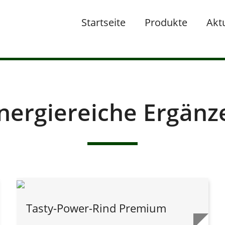
Startseite
Produkte
Akt
nergiereiche Ergänz
Tasty-Power-Rind Premium