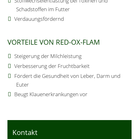
Stoffwechselentlastung bei Toxinen und
Schadstoffen im Futter
Verdauungsfördernd
VORTEILE VON RED-OX-FLAM
Steigerung der Milchleistung
Verbesserung der Fruchtbarkeit
Fördert die Gesundheit von Leber, Darm und
Euter
Beugt Klauenerkrankungen vor
Kontakt