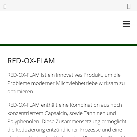
RED-OX-FLAM
RED-OX-FLAM
ist ein innovatives Produkt, um die
Probleme moderner Milchviehbetriebe wirksam zu
optimieren.
RED-OX-FLAM
enthält eine Kombination aus hoch
konzentriertem Capsaicin, sowie Tanninen und
Polyphenolen. Diese Zusammensetzung ermöglicht
die Reduzierung entzündlicher Prozesse und eine