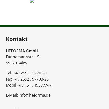
Kontakt
HEFORMA GmbH
Funnemannstr. 15
59379 Selm
Tel.
+49 2592 . 97703-0
Fax
+49 2592 . 97703-26
Mobil
+49 151 . 19377747
E-Mail: info@heforma.de