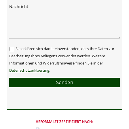
Nachricht
Sie erklären sich damit einverstanden, dass Ihre Daten zur
Bearbeitung Ihres Anliegens verwendet werden. Weitere
Informationen und Widerrufshinweise finden Sie in der
Datenschutzerklaerung
.
Senden
HEFORMA IST ZERTIFIZIERT NACH: