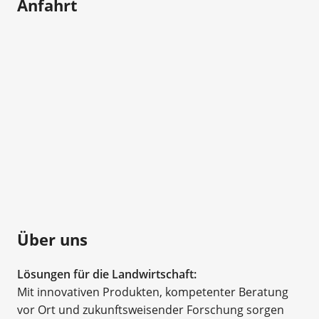
Anfahrt
Über uns
Lösungen für die Landwirtschaft:
Mit innovativen Produkten, kompetenter Beratung
vor Ort und zukunftsweisender Forschung sorgen